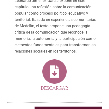
Leonardo Jiménez García expone en este
capítulo una reflexión sobre la comunicación
popular como proceso político, educativo y
territorial. Basado en experiencias comunitarias
de Medellín, el texto propone una pedagogía
crítica de la comunicación que reconoce la
memoria, la autonomía y la participación como
elementos fundamentales para transformar las
relaciones sociales en los territorios.
DESCARGAR