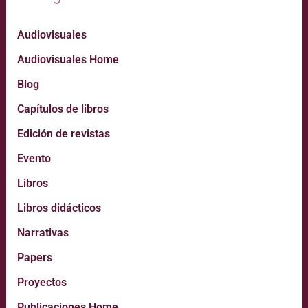
Audiovisuales
Audiovisuales Home
Blog
Capítulos de libros
Edición de revistas
Evento
Libros
Libros didácticos
Narrativas
Papers
Proyectos
Publicaciones Home