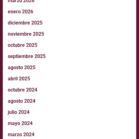
marzo 2026
enero 2026
diciembre 2025
noviembre 2025
octubre 2025
septiembre 2025
agosto 2025
abril 2025
octubre 2024
agosto 2024
julio 2024
mayo 2024
marzo 2024