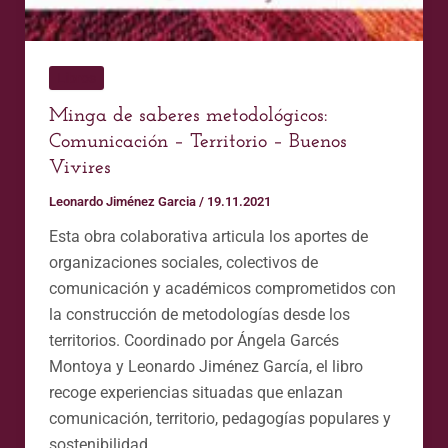
Libros
Minga de saberes metodológicos:
Comunicación – Territorio – Buenos
Vivires
Leonardo Jiménez Garcia
/
19.11.2021
Esta obra colaborativa articula los aportes de
organizaciones sociales, colectivos de
comunicación y académicos comprometidos con
la construcción de metodologías desde los
territorios. Coordinado por Ángela Garcés
Montoya y Leonardo Jiménez García, el libro
recoge experiencias situadas que enlazan
comunicación, territorio, pedagogías populares y
sostenibilidad.