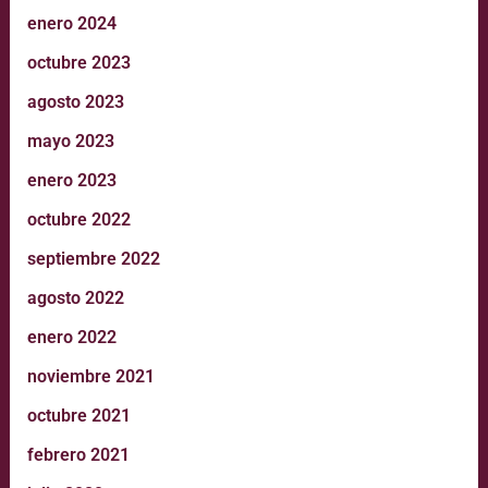
enero 2024
octubre 2023
agosto 2023
mayo 2023
enero 2023
octubre 2022
septiembre 2022
agosto 2022
enero 2022
noviembre 2021
octubre 2021
febrero 2021