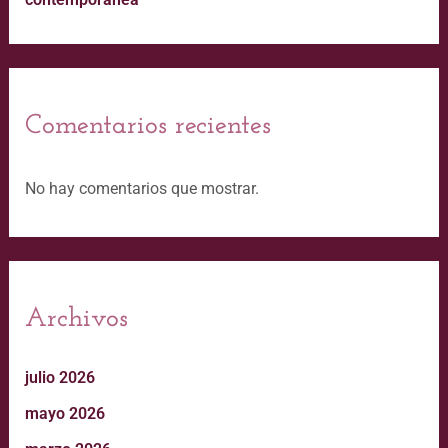
Comentarios recientes
No hay comentarios que mostrar.
Archivos
julio 2026
mayo 2026