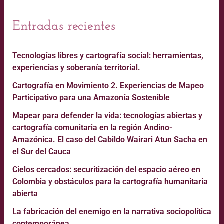
Entradas recientes
Tecnologías libres y cartografía social: herramientas,
experiencias y soberanía territorial.
Cartografía en Movimiento 2. Experiencias de Mapeo
Participativo para una Amazonía Sostenible
Mapear para defender la vida: tecnologías abiertas y
cartografía comunitaria en la región Andino-
Amazónica. El caso del Cabildo Wairari Atun Sacha en
el Sur del Cauca
Cielos cercados: securitización del espacio aéreo en
Colombia y obstáculos para la cartografía humanitaria
abierta
La fabricación del enemigo en la narrativa sociopolítica
contemporánea