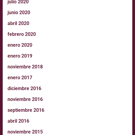
julio 2020
junio 2020
abril 2020
febrero 2020
enero 2020
enero 2019
noviembre 2018
enero 2017
diciembre 2016
noviembre 2016
septiembre 2016
abril 2016
noviembre 2015