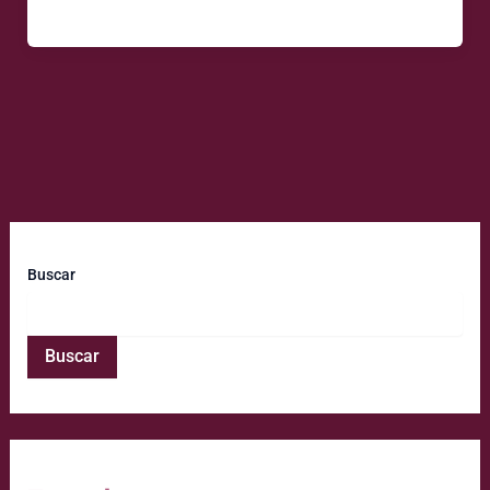
Buscar
Buscar