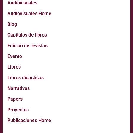
Audiovisuales
Audiovisuales Home
Blog
Capítulos de libros
Edición de revistas
Evento
Libros
Libros didácticos
Narrativas
Papers
Proyectos
Publicaciones Home