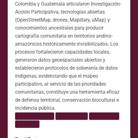
Colombia y Guatemala articularon Investigación-
Acción Participativa, tecnologías abiertas
(OpenStreetMap, drones, Mapillary, uMap) y
conocimientos ancestrales para producir
cartografía comunitaria en territorios andino-
amazónicos históricamente invisibilizados. Los
procesos fortalecieron capacidades locales,
generaron datos geoespaciales abiertos y
establecieron protocolos de soberanía de datos
indígenas, evidenciando que el mapeo
participativo, al servicio de las prioridades
comunitarias, constituye una herramienta eficaz
de defensa territorial, conservación biocultural e
incidencia pública.
Cartografía social
Comunicación
Tecnopolítica
Territorios