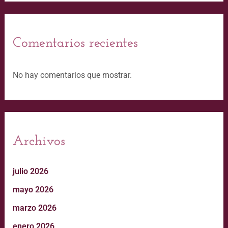
Comentarios recientes
No hay comentarios que mostrar.
Archivos
julio 2026
mayo 2026
marzo 2026
enero 2026