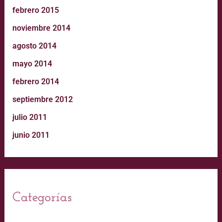
febrero 2015
noviembre 2014
agosto 2014
mayo 2014
febrero 2014
septiembre 2012
julio 2011
junio 2011
Categorías