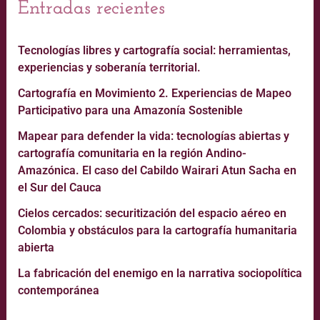
Entradas recientes
Tecnologías libres y cartografía social: herramientas,
experiencias y soberanía territorial.
Cartografía en Movimiento 2. Experiencias de Mapeo
Participativo para una Amazonía Sostenible
Mapear para defender la vida: tecnologías abiertas y
cartografía comunitaria en la región Andino-
Amazónica. El caso del Cabildo Wairari Atun Sacha en
el Sur del Cauca
Cielos cercados: securitización del espacio aéreo en
Colombia y obstáculos para la cartografía humanitaria
abierta
La fabricación del enemigo en la narrativa sociopolítica
contemporánea