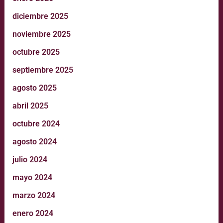
diciembre 2025
noviembre 2025
octubre 2025
septiembre 2025
agosto 2025
abril 2025
octubre 2024
agosto 2024
julio 2024
mayo 2024
marzo 2024
enero 2024