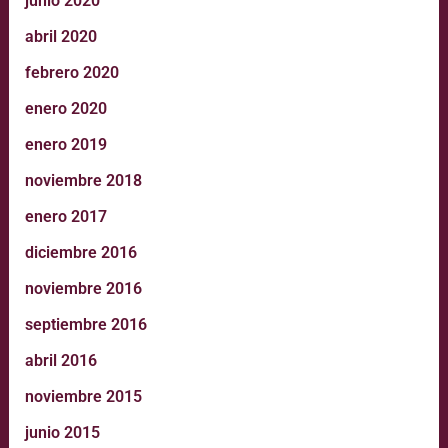
junio 2020
abril 2020
febrero 2020
enero 2020
enero 2019
noviembre 2018
enero 2017
diciembre 2016
noviembre 2016
septiembre 2016
abril 2016
noviembre 2015
junio 2015