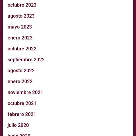
octubre 2023
agosto 2023
mayo 2023
enero 2023
octubre 2022
septiembre 2022
agosto 2022
enero 2022
noviembre 2021
octubre 2021
febrero 2021
julio 2020