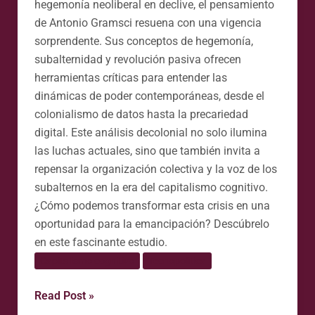
hegemonía neoliberal en declive, el pensamiento
de Antonio Gramsci resuena con una vigencia
sorprendente. Sus conceptos de hegemonía,
subalternidad y revolución pasiva ofrecen
herramientas críticas para entender las
dinámicas de poder contemporáneas, desde el
colonialismo de datos hasta la precariedad
digital. Este análisis decolonial no solo ilumina
las luchas actuales, sino que también invita a
repensar la organización colectiva y la voz de los
subalternos en la era del capitalismo cognitivo.
¿Cómo podemos transformar esta crisis en una
oportunidad para la emancipación? Descúbrelo
en este fascinante estudio.
Capitalismo cognitivo
Tecnopolítica
Read Post »