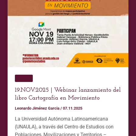
en
Movimiento
Evento
19.NOV.2025 | Webinar lanzamiento del
libro Cartografía en Movimiento
Leonardo Jiménez Garcia
/
07.11.2025
La Universidad Autónoma Latinoamericana
(UNAULA), a través del Centro de Estudios con
Poblaciones, Movilizaciones y Territorios –