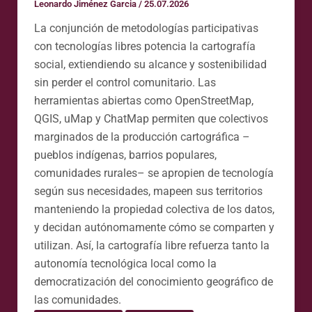
Leonardo Jiménez Garcia
/
25.07.2026
La conjunción de metodologías participativas
con tecnologías libres potencia la cartografía
social, extiendiendo su alcance y sostenibilidad
sin perder el control comunitario. Las
herramientas abiertas como OpenStreetMap,
QGIS, uMap y ChatMap permiten que colectivos
marginados de la producción cartográfica –
pueblos indígenas, barrios populares,
comunidades rurales– se apropien de tecnología
según sus necesidades, mapeen sus territorios
manteniendo la propiedad colectiva de los datos,
y decidan autónomamente cómo se comparten y
utilizan. Así, la cartografía libre refuerza tanto la
autonomía tecnológica local como la
democratización del conocimiento geográfico de
las comunidades.