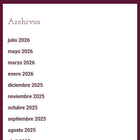
Archivos
julio 2026
mayo 2026
marzo 2026
enero 2026
diciembre 2025
noviembre 2025
octubre 2025
septiembre 2025
agosto 2025