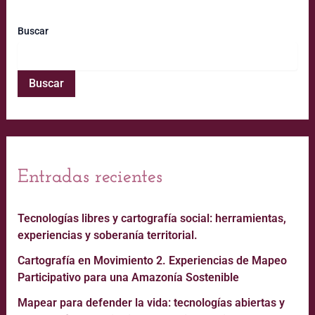
Buscar
Buscar
Entradas recientes
Tecnologías libres y cartografía social: herramientas,
experiencias y soberanía territorial.
Cartografía en Movimiento 2. Experiencias de Mapeo
Participativo para una Amazonía Sostenible
Mapear para defender la vida: tecnologías abiertas y