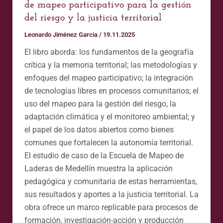
territorial
de mapeo participativo para la gestión
del riesgo y la justicia territorial
Leonardo Jiménez Garcia
/
19.11.2025
El libro aborda: los fundamentos de la geografía
crítica y la memoria territorial; las metodologías y
enfoques del mapeo participativo; la integración
de tecnologías libres en procesos comunitarios; el
uso del mapeo para la gestión del riesgo, la
adaptación climática y el monitoreo ambiental; y
el papel de los datos abiertos como bienes
comunes que fortalecen la autonomía territorial.
El estudio de caso de la Escuela de Mapeo de
Laderas de Medellín muestra la aplicación
pedagógica y comunitaria de estas herramientas,
sus resultados y aportes a la justicia territorial. La
obra ofrece un marco replicable para procesos de
formación, investigación-acción y producción