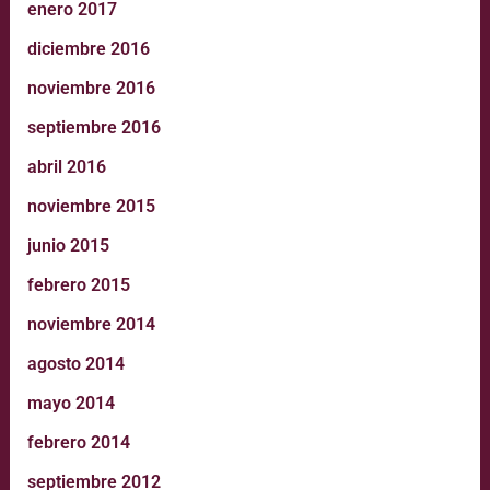
enero 2017
diciembre 2016
noviembre 2016
septiembre 2016
abril 2016
noviembre 2015
junio 2015
febrero 2015
noviembre 2014
agosto 2014
mayo 2014
febrero 2014
septiembre 2012