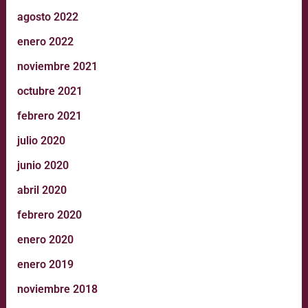
agosto 2022
enero 2022
noviembre 2021
octubre 2021
febrero 2021
julio 2020
junio 2020
abril 2020
febrero 2020
enero 2020
enero 2019
noviembre 2018