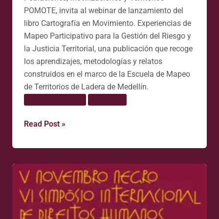
POMOTE, invita al webinar de lanzamiento del
libro Cartografía en Movimiento. Experiencias de
Mapeo Participativo para la Gestión del Riesgo y
la Justicia Territorial, una publicación que recoge
los aprendizajes, metodologías y relatos
construidos en el marco de la Escuela de Mapeo
de Territorios de Ladera de Medellín.
Cartografía social
Territorios
Read Post »
11
al
14.Nov.2025
|