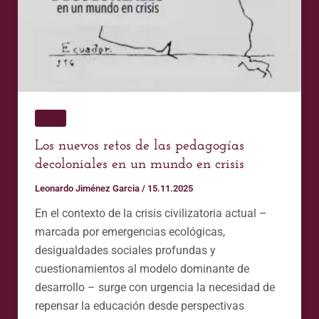
en
crisis
Blog
Los nuevos retos de las pedagogías
decoloniales en un mundo en crisis
Leonardo Jiménez Garcia
/
15.11.2025
En el contexto de la crisis civilizatoria actual –
marcada por emergencias ecológicas,
desigualdades sociales profundas y
cuestionamientos al modelo dominante de
desarrollo – surge con urgencia la necesidad de
repensar la educación desde perspectivas