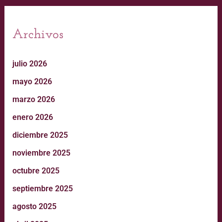
Archivos
julio 2026
mayo 2026
marzo 2026
enero 2026
diciembre 2025
noviembre 2025
octubre 2025
septiembre 2025
agosto 2025