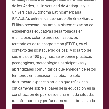
de los Andes, la Universidad de Antioquia y la
Universidad Autónoma Latinoamericana
(UNAULA), entre ellos Leonardo Jiménez García.
El libro presenta una amplia sistematización de
experiencias educativas desarrolladas en
municipios colombianos con espacios
territoriales de reincorporación (ETCR), en el
contexto del postacuerdo de paz. A lo largo de
sus más de 400 páginas, se exponen prácticas
pedagógicas, metodologías participativas y
aprendizajes comunitarios que emergen de estos
territorios en transición. La obra no solo
documenta experiencias, sino que reflexiona
críticamente sobre el papel de la educación en la
construcción de paz, desde una mirada situada,
transformadora y profundamente territorializada.
Sistematización de experiencias