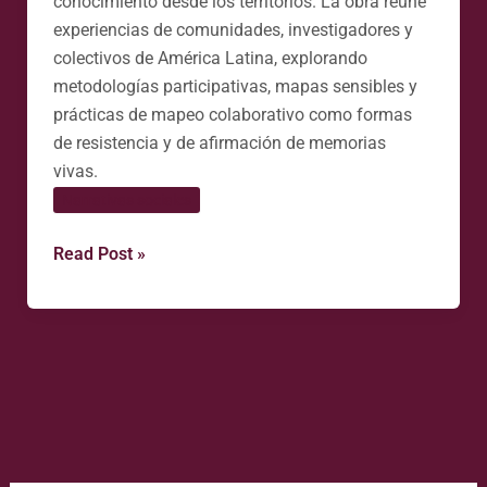
conocimiento desde los territorios. La obra reúne
experiencias de comunidades, investigadores y
colectivos de América Latina, explorando
metodologías participativas, mapas sensibles y
prácticas de mapeo colaborativo como formas
de resistencia y de afirmación de memorias
vivas.
Narrativas sociales
Read Post »