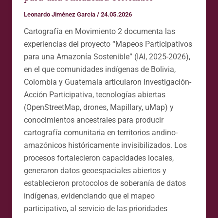
Leonardo Jiménez Garcia
/
24.05.2026
Cartografía en Movimiento 2 documenta las
experiencias del proyecto “Mapeos Participativos
para una Amazonía Sostenible” (IAI, 2025-2026),
en el que comunidades indígenas de Bolivia,
Colombia y Guatemala articularon Investigación-
Acción Participativa, tecnologías abiertas
(OpenStreetMap, drones, Mapillary, uMap) y
conocimientos ancestrales para producir
cartografía comunitaria en territorios andino-
amazónicos históricamente invisibilizados. Los
procesos fortalecieron capacidades locales,
generaron datos geoespaciales abiertos y
establecieron protocolos de soberanía de datos
indígenas, evidenciando que el mapeo
participativo, al servicio de las prioridades