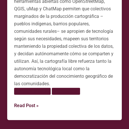
herramientas abiertas como OpenStreetMap,
QGIS, uMap y ChatMap permiten que colectivos
marginados de la producción cartográfica –
pueblos indígenas, barrios populares,
comunidades rurales– se apropien de tecnología
según sus necesidades, mapeen sus territorios
manteniendo la propiedad colectiva de los datos,
y decidan autónomamente cómo se comparten y
utilizan. Así, la cartografía libre refuerza tanto la
autonomía tecnológica local como la
democratización del conocimiento geográfico de
las comunidades.
Cartografía social
Tecnopolítica
Read Post »