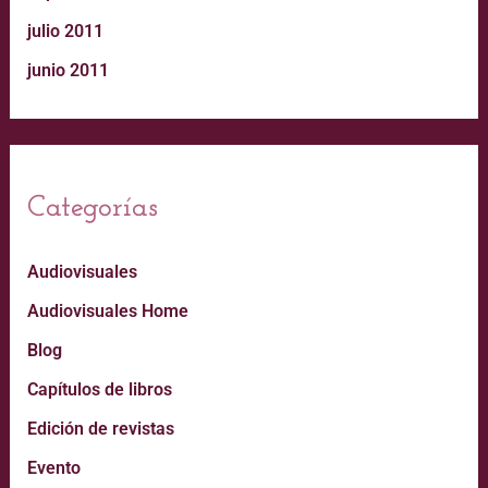
julio 2011
junio 2011
Categorías
Audiovisuales
Audiovisuales Home
Blog
Capítulos de libros
Edición de revistas
Evento