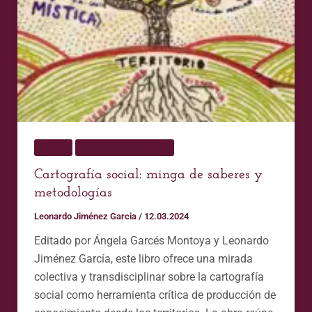
Libros
Publicaciones Home
Cartografía social: minga de saberes y
metodologías
Leonardo Jiménez Garcia
/
12.03.2024
Editado por Ángela Garcés Montoya y Leonardo
Jiménez García, este libro ofrece una mirada
colectiva y transdisciplinar sobre la cartografía
social como herramienta crítica de producción de