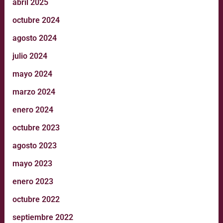
abril 2025
octubre 2024
agosto 2024
julio 2024
mayo 2024
marzo 2024
enero 2024
octubre 2023
agosto 2023
mayo 2023
enero 2023
octubre 2022
septiembre 2022