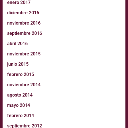
enero 2017
diciembre 2016
noviembre 2016
septiembre 2016
abril 2016
noviembre 2015
junio 2015
febrero 2015
noviembre 2014
agosto 2014
mayo 2014
febrero 2014
septiembre 2012