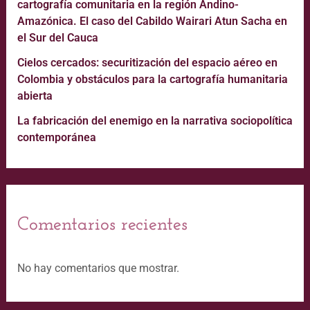
cartografía comunitaria en la región Andino-
Amazónica. El caso del Cabildo Wairari Atun Sacha en
el Sur del Cauca
Cielos cercados: securitización del espacio aéreo en
Colombia y obstáculos para la cartografía humanitaria
abierta
La fabricación del enemigo en la narrativa sociopolítica
contemporánea
Comentarios recientes
No hay comentarios que mostrar.