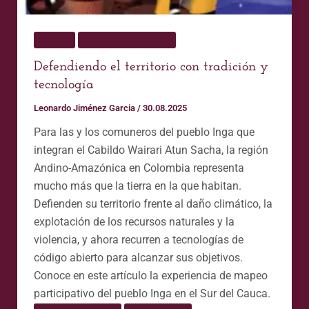
Papers
Publicaciones Home
Defendiendo el territorio con tradición y
tecnología
Leonardo Jiménez Garcia
/
30.08.2025
Para las y los comuneros del pueblo Inga que
integran el Cabildo Wairari Atun Sacha, la región
Andino-Amazónica en Colombia representa
mucho más que la tierra en la que habitan.
Defienden su territorio frente al daño climático, la
explotación de los recursos naturales y la
violencia, y ahora recurren a tecnologías de
código abierto para alcanzar sus objetivos.
Conoce en este artículo la experiencia de mapeo
participativo del pueblo Inga en el Sur del Cauca.