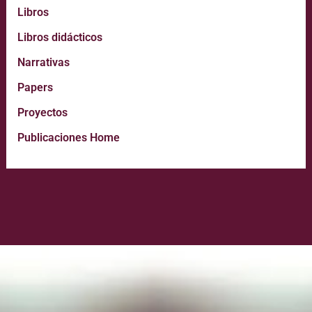
Libros
Libros didácticos
Narrativas
Papers
Proyectos
Publicaciones Home