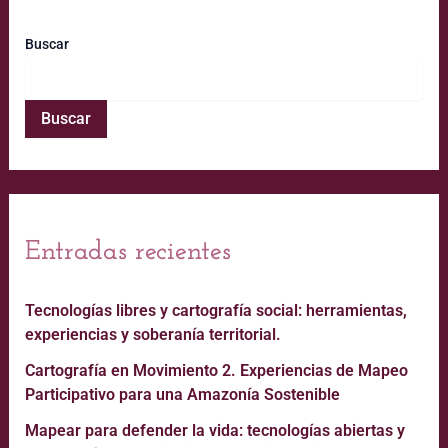
Buscar
Buscar
Entradas recientes
Tecnologías libres y cartografía social: herramientas,
experiencias y soberanía territorial.
Cartografía en Movimiento 2. Experiencias de Mapeo
Participativo para una Amazonía Sostenible
Mapear para defender la vida: tecnologías abiertas y