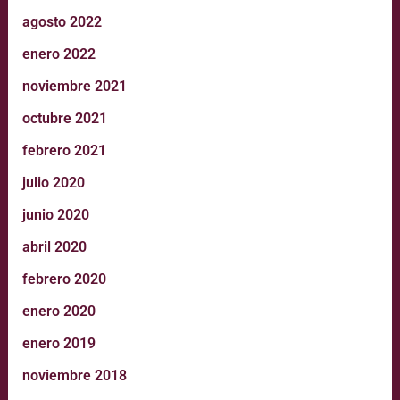
agosto 2022
enero 2022
noviembre 2021
octubre 2021
febrero 2021
julio 2020
junio 2020
abril 2020
febrero 2020
enero 2020
enero 2019
noviembre 2018