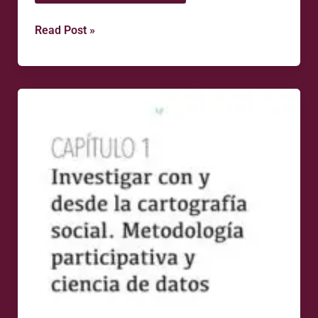
Read Post »
Investigar
con
y
desde
la
cartografía
social:
metodología
participativa
y
ciencia
de