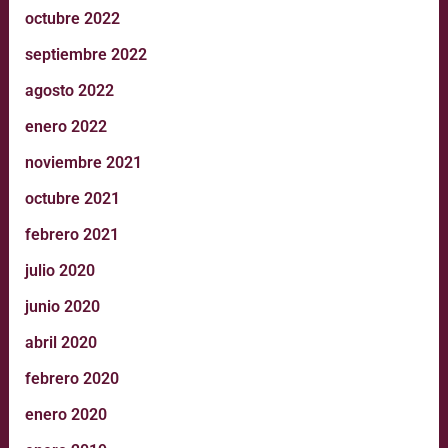
octubre 2022
septiembre 2022
agosto 2022
enero 2022
noviembre 2021
octubre 2021
febrero 2021
julio 2020
junio 2020
abril 2020
febrero 2020
enero 2020