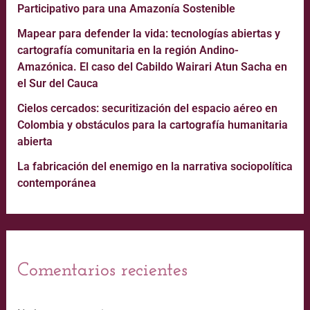
Participativo para una Amazonía Sostenible
Mapear para defender la vida: tecnologías abiertas y
cartografía comunitaria en la región Andino-
Amazónica. El caso del Cabildo Wairari Atun Sacha en
el Sur del Cauca
Cielos cercados: securitización del espacio aéreo en
Colombia y obstáculos para la cartografía humanitaria
abierta
La fabricación del enemigo en la narrativa sociopolítica
contemporánea
Comentarios recientes