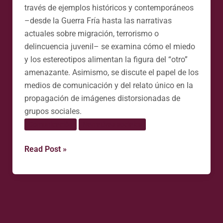
través de ejemplos históricos y contemporáneos
–desde la Guerra Fría hasta las narrativas
actuales sobre migración, terrorismo o
delincuencia juvenil– se examina cómo el miedo
y los estereotipos alimentan la figura del “otro”
amenazante. Asimismo, se discute el papel de los
medios de comunicación y del relato único en la
propagación de imágenes distorsionadas de
grupos sociales.
Comunicación
Narrativas sociales
Read Post »