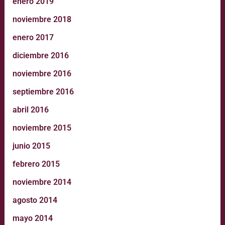
enero 2019
noviembre 2018
enero 2017
diciembre 2016
noviembre 2016
septiembre 2016
abril 2016
noviembre 2015
junio 2015
febrero 2015
noviembre 2014
agosto 2014
mayo 2014