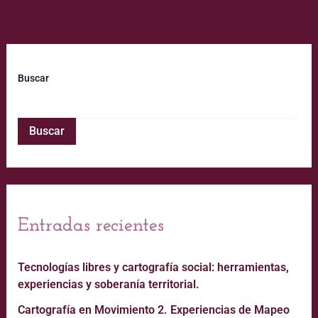
Buscar
Buscar
Entradas recientes
Tecnologías libres y cartografía social: herramientas,
experiencias y soberanía territorial.
Cartografía en Movimiento 2. Experiencias de Mapeo