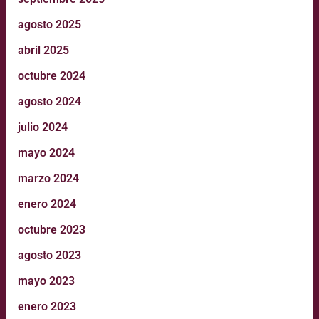
agosto 2025
abril 2025
octubre 2024
agosto 2024
julio 2024
mayo 2024
marzo 2024
enero 2024
octubre 2023
agosto 2023
mayo 2023
enero 2023