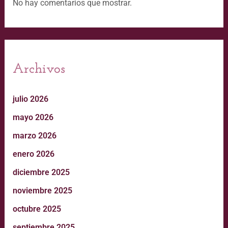
No hay comentarios que mostrar.
Archivos
julio 2026
mayo 2026
marzo 2026
enero 2026
diciembre 2025
noviembre 2025
octubre 2025
septiembre 2025