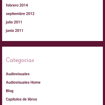
febrero 2014
septiembre 2012
julio 2011
junio 2011
Categorías
Audiovisuales
Audiovisuales Home
Blog
Capítulos de libros