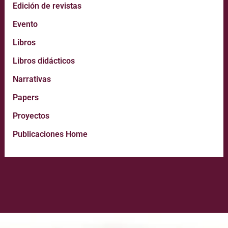
Edición de revistas
Evento
Libros
Libros didácticos
Narrativas
Papers
Proyectos
Publicaciones Home